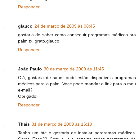
Responder
glauco
24 de março de 2009 às 08:45
gostaria de saber como conseguir programas médicos pra
palm tx, grato.glauco
Responder
João Paulo
30 de março de 2009 às 11:45
Olá, gostaria de saber onde estão disponíveis programas
médicos para o palm. Voce pode mandar o link para o meu
e-mail?
Obrigado!
Responder
Thais
31 de março de 2009 às 15:19
Tenho um htc e gostaria de instalar porgramas médicos.
Como Faço?? Com o isilo consigo rodar programas de