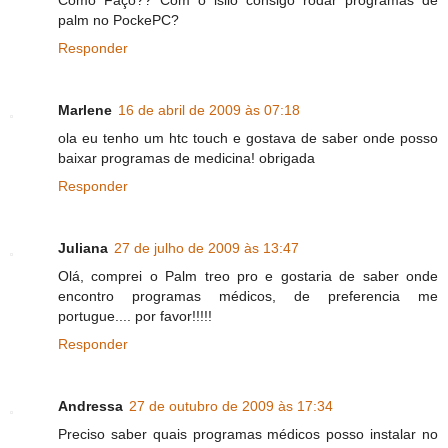
palm no PockePC?
Responder
Marlene
16 de abril de 2009 às 07:18
ola eu tenho um htc touch e gostava de saber onde posso
baixar programas de medicina! obrigada
Responder
Juliana
27 de julho de 2009 às 13:47
Olá, comprei o Palm treo pro e gostaria de saber onde
encontro programas médicos, de preferencia me
portugue.... por favor!!!!!
Responder
Andressa
27 de outubro de 2009 às 17:34
Preciso saber quais programas médicos posso instalar no