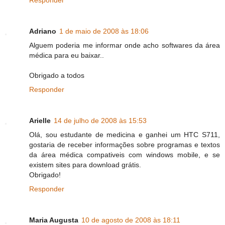
Responder
Adriano
1 de maio de 2008 às 18:06
Alguem poderia me informar onde acho softwares da área
médica para eu baixar..
Obrigado a todos
Responder
Arielle
14 de julho de 2008 às 15:53
Olá, sou estudante de medicina e ganhei um HTC S711,
gostaria de receber informações sobre programas e textos
da área médica compativeis com windows mobile, e se
existem sites para download grátis.
Obrigado!
Responder
Maria Augusta
10 de agosto de 2008 às 18:11