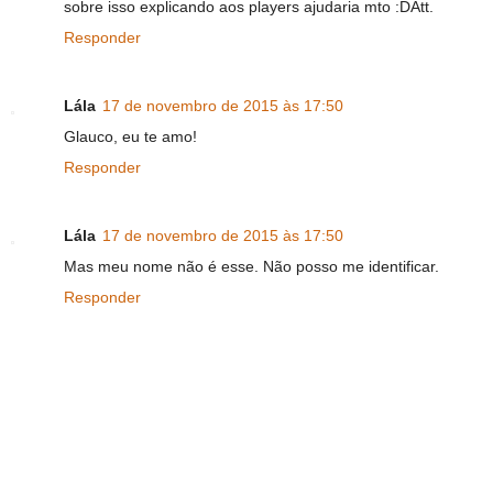
sobre isso explicando aos players ajudaria mto :DAtt.
Responder
Lála
17 de novembro de 2015 às 17:50
Glauco, eu te amo!
Responder
Lála
17 de novembro de 2015 às 17:50
Mas meu nome não é esse. Não posso me identificar.
Responder