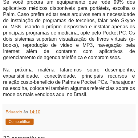
Se você procura um equipamento que rode 99% dos
aplicativos médicos disponíveis para portáteis, escolha o
Palm. Caso prefira editar seus arquivos sem a necessidade
de instalação de programas de terceiros, falar pelo Skype
ou MSN usando o próprio dispositivo e instalar apenas os
principais programas de medicina, opte pelo Pocket PC. Os
dois sistemas suportam visualização de livros virtuais (e-
books), reprodução de vídeo e MP3, navegação pela
Internet além de contarem com aplicativos de
gerenciamento de agenda telefônica e compromissos.
Na próxima matéria falaremos sobre desempenho,
expansibilidade, conectividade, principais recursos e
relação custo-benefício de Palms e Pocket PCs. Para ajudar
na escolha, colocarei também algumas referências sobre os
modelos mais vendidos aqui no Brasil.
Eduardo
às
14:10
Compartilhar