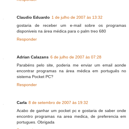
Claudio Eduardo
1 de julho de 2007 às 13:32
gostaria de receber um e-mail sobre os programas
disponiveis na área médica para o palm treo 680
Responder
Adrian Calazans
6 de julho de 2007 às 07:28
Parabéns pelo site, poderia me enviar um email aonde
encontrar programas na área médica em português no
sistema Pocket PC?
Responder
Carla
8 de setembro de 2007 às 19:32
Acabo de ganhar um pocket pc e gostaria de saber onde
encontro programas na area medica, de preferencia em
portugues. Obrigada