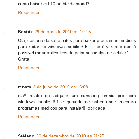
como baixar cid 10 no htc diamond?
Responder
Beatriz
29 de abril de 2010 às 10:15
Olá, gostaria de saber sites para baixar programas medicos
para rodar no windows mobile 6.5...e se é verdade que é
possivel rodar aplicativos do palm nesse tipo de celular?
Grata
Responder
renata
3 de julho de 2010 às 16:08
ola!! acabo de adquirir um samsung omnia pro com
windows mobile 6.1 e gostaria de saber onde encontro
programas medicos para instalar!!! obrigada
Responder
Stéfano
30 de dezembro de 2010 às 21:25