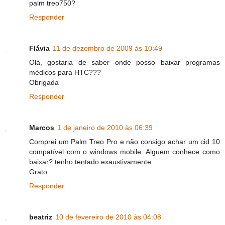
palm treo750?
Responder
Flávia
11 de dezembro de 2009 às 10:49
Olá, gostaria de saber onde posso baixar programas
médicos para HTC???
Obrigada
Responder
Marcos
1 de janeiro de 2010 às 06:39
Comprei um Palm Treo Pro e não consigo achar um cid 10
compatível com o windows mobile. Alguem conhece como
baixar? tenho tentado exaustivamente.
Grato
Responder
beatriz
10 de fevereiro de 2010 às 04:08