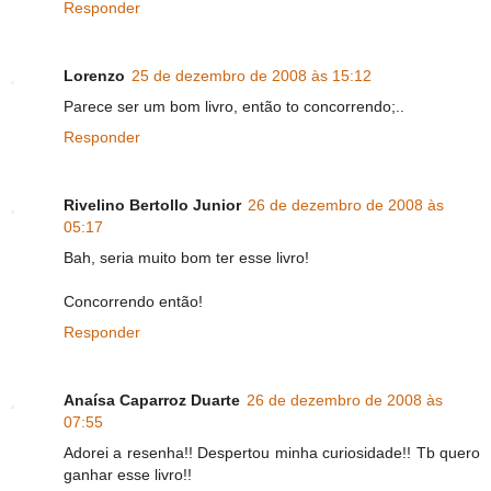
Responder
Lorenzo
25 de dezembro de 2008 às 15:12
Parece ser um bom livro, então to concorrendo;..
Responder
Rivelino Bertollo Junior
26 de dezembro de 2008 às
05:17
Bah, seria muito bom ter esse livro!
Concorrendo então!
Responder
Anaísa Caparroz Duarte
26 de dezembro de 2008 às
07:55
Adorei a resenha!! Despertou minha curiosidade!! Tb quero
ganhar esse livro!!