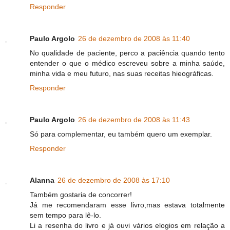
Responder
Paulo Argolo
26 de dezembro de 2008 às 11:40
No qualidade de paciente, perco a paciência quando tento
entender o que o médico escreveu sobre a minha saúde,
minha vida e meu futuro, nas suas receitas hieográficas.
Responder
Paulo Argolo
26 de dezembro de 2008 às 11:43
Só para complementar, eu também quero um exemplar.
Responder
Alanna
26 de dezembro de 2008 às 17:10
Também gostaria de concorrer!
Já me recomendaram esse livro,mas estava totalmente
sem tempo para lê-lo.
Li a resenha do livro e já ouvi vários elogios em relação a