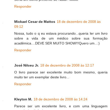
Responder
Mickael Cesar de Mattos
18 de dezembro de 2008 às
09:12
Nossa, tudo o q eu estava procurando...queria ler um livro
sobre a vida de um médico sobre sua formação
acadêmica....DEVE SER MUITO SHOW!!!Quero um...:)
Responder
José Nilceu Jr.
18 de dezembro de 2008 às 12:17
O livro parece ser excelente muito bom mesmo, queria
muito ter um exemplar deste livro...
Responder
Kleyton M.
18 de dezembro de 2008 às 14:24
Parece ser um excelente livro, e com uma linguagem