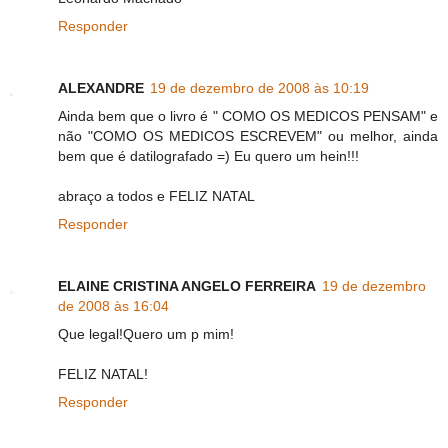
Responder
ALEXANDRE
19 de dezembro de 2008 às 10:19
Ainda bem que o livro é " COMO OS MEDICOS PENSAM" e
não "COMO OS MEDICOS ESCREVEM" ou melhor, ainda
bem que é datilografado =) Eu quero um hein!!!
abraço a todos e FELIZ NATAL
Responder
ELAINE CRISTINA ANGELO FERREIRA
19 de dezembro
de 2008 às 16:04
Que legal!Quero um p mim!
FELIZ NATAL!
Responder