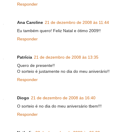
Responder
Ana Caroline
21 de dezembro de 2008 às 11:44
Eu também quero! Feliz Natal e ótimo 2009!!
Responder
Patrícia
21 de dezembro de 2008 às 13:35
Quero de presente!!
O sorteio é justamente no dia do meu aniverário!!
Responder
Diogo
21 de dezembro de 2008 às 16:40
O sorteio é no dia do meu aniversário tbem!!!
Responder