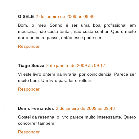
GISELE
2 de janeiro de 2009 às 08:40
Bom, o meu Sonho é ser uma boa profissional em
medicina, não custa tentar, não custa sonhar. Quero muito
dar o primeiro passo, então esse pode ser.
Responder
Tiago Souza
2 de janeiro de 2009 às 09:17
Vi este livro ontem na livraria, por coincidencia. Parece ser
muito bom. Um livro para ler e refletir.
Responder
Denis Fernandes
2 de janeiro de 2009 às 09:48
Gostei da resenha, o livro parece muito interessante. Quero
concorrer também.
Responder