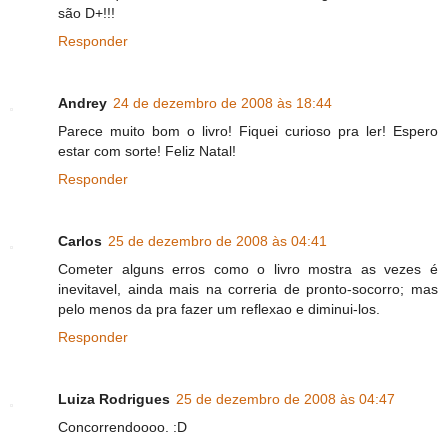
são D+!!!
Responder
Andrey
24 de dezembro de 2008 às 18:44
Parece muito bom o livro! Fiquei curioso pra ler! Espero
estar com sorte! Feliz Natal!
Responder
Carlos
25 de dezembro de 2008 às 04:41
Cometer alguns erros como o livro mostra as vezes é
inevitavel, ainda mais na correria de pronto-socorro; mas
pelo menos da pra fazer um reflexao e diminui-los.
Responder
Luiza Rodrigues
25 de dezembro de 2008 às 04:47
Concorrendoooo. :D