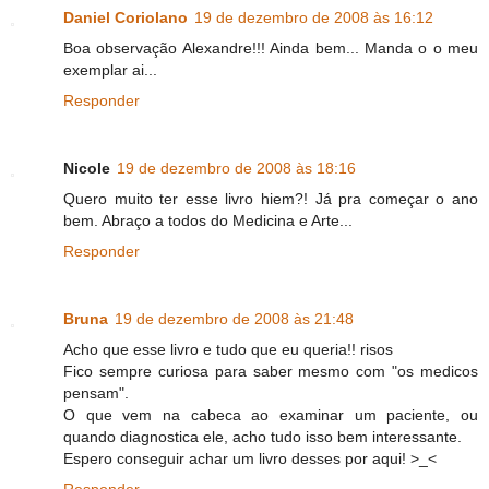
Daniel Coriolano
19 de dezembro de 2008 às 16:12
Boa observação Alexandre!!! Ainda bem... Manda o o meu
exemplar ai...
Responder
Nicole
19 de dezembro de 2008 às 18:16
Quero muito ter esse livro hiem?! Já pra começar o ano
bem. Abraço a todos do Medicina e Arte...
Responder
Bruna
19 de dezembro de 2008 às 21:48
Acho que esse livro e tudo que eu queria!! risos
Fico sempre curiosa para saber mesmo com "os medicos
pensam".
O que vem na cabeca ao examinar um paciente, ou
quando diagnostica ele, acho tudo isso bem interessante.
Espero conseguir achar um livro desses por aqui! >_<
Responder