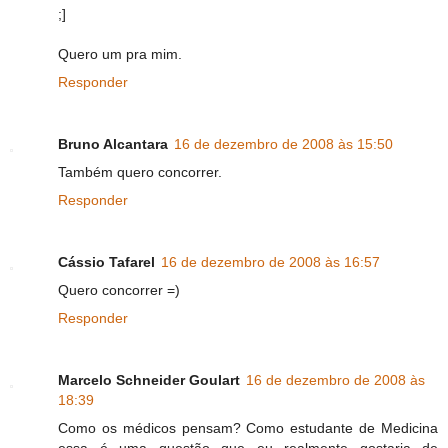
;]
Quero um pra mim.
Responder
Bruno Alcantara
16 de dezembro de 2008 às 15:50
Também quero concorrer.
Responder
Cássio Tafarel
16 de dezembro de 2008 às 16:57
Quero concorrer =)
Responder
Marcelo Schneider Goulart
16 de dezembro de 2008 às
18:39
Como os médicos pensam? Como estudante de Medicina