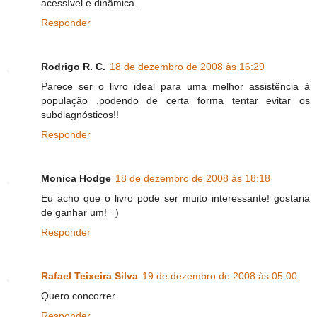
acessível e dinâmica.
Responder
Rodrigo R. C.
18 de dezembro de 2008 às 16:29
Parece ser o livro ideal para uma melhor assistência à
população ,podendo de certa forma tentar evitar os
subdiagnósticos!!
Responder
Monica Hodge
18 de dezembro de 2008 às 18:18
Eu acho que o livro pode ser muito interessante! gostaria
de ganhar um! =)
Responder
Rafael Teixeira Silva
19 de dezembro de 2008 às 05:00
Quero concorrer.
Responder