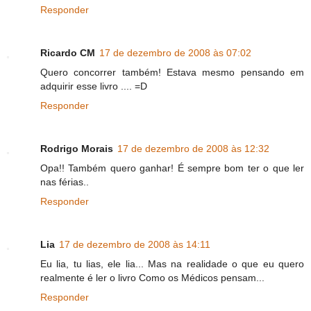
Responder
Ricardo CM
17 de dezembro de 2008 às 07:02
Quero concorrer também! Estava mesmo pensando em
adquirir esse livro .... =D
Responder
Rodrigo Morais
17 de dezembro de 2008 às 12:32
Opa!! Também quero ganhar! É sempre bom ter o que ler
nas férias..
Responder
Lia
17 de dezembro de 2008 às 14:11
Eu lia, tu lias, ele lia... Mas na realidade o que eu quero
realmente é ler o livro Como os Médicos pensam...
Responder