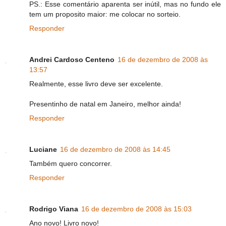
PS.: Esse comentário aparenta ser inútil, mas no fundo ele
tem um proposito maior: me colocar no sorteio.
Responder
Andrei Cardoso Centeno
16 de dezembro de 2008 às
13:57
Realmente, esse livro deve ser excelente.
Presentinho de natal em Janeiro, melhor ainda!
Responder
Luciane
16 de dezembro de 2008 às 14:45
Também quero concorrer.
Responder
Rodrigo Viana
16 de dezembro de 2008 às 15:03
Ano novo! Livro novo!