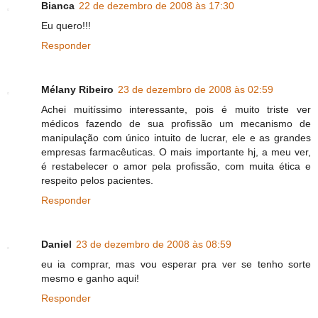
Bianca
22 de dezembro de 2008 às 17:30
Eu quero!!!
Responder
Mélany Ribeiro
23 de dezembro de 2008 às 02:59
Achei muitíssimo interessante, pois é muito triste ver
médicos fazendo de sua profissão um mecanismo de
manipulação com único intuito de lucrar, ele e as grandes
empresas farmacêuticas. O mais importante hj, a meu ver,
é restabelecer o amor pela profissão, com muita ética e
respeito pelos pacientes.
Responder
Daniel
23 de dezembro de 2008 às 08:59
eu ia comprar, mas vou esperar pra ver se tenho sorte
mesmo e ganho aqui!
Responder