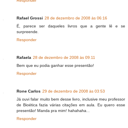
Responder
Rafael Grossi
28 de dezembro de 2008 às 06:16
É, parece ser daqueles livros que a gente lê e se
surpreende.
Responder
Rafaela
28 de dezembro de 2008 às 09:11
Bem que eu podia ganhar esse presentão!
Responder
Rone Carlos
29 de dezembro de 2008 às 03:53
Já ouvi falar muito bem desse livro, inclusive meu professor
de Bioética fazia várias citações em aula. Eu quero esse
presentão! Manda pra mim! hahahaha...
Responder