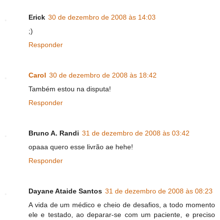
Erick
30 de dezembro de 2008 às 14:03
;)
Responder
Carol
30 de dezembro de 2008 às 18:42
Também estou na disputa!
Responder
Bruno A. Randi
31 de dezembro de 2008 às 03:42
opaaa quero esse livrão ae hehe!
Responder
Dayane Ataide Santos
31 de dezembro de 2008 às 08:23
A vida de um médico e cheio de desafios, a todo momento
ele e testado, ao deparar-se com um paciente, e preciso