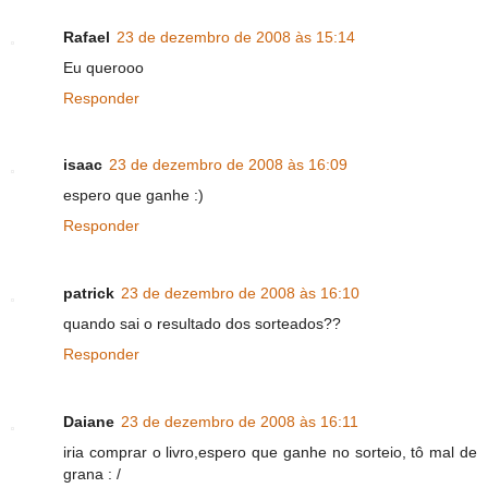
Rafael
23 de dezembro de 2008 às 15:14
Eu querooo
Responder
isaac
23 de dezembro de 2008 às 16:09
espero que ganhe :)
Responder
patrick
23 de dezembro de 2008 às 16:10
quando sai o resultado dos sorteados??
Responder
Daiane
23 de dezembro de 2008 às 16:11
iria comprar o livro,espero que ganhe no sorteio, tô mal de
grana : /