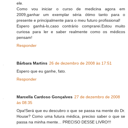
ele.
Como vou iniciar o curso de medicina agora em
2009,ganhar um exemplar séria ótimo tanto para o
presente e principalmente para o meu futuro profissional!
Espero ganhá-lo,caso contrário comprarei.Estou muito
curiosa para ler e saber realmente como os médicos
pensam!
Responder
Bárbara Martins
26 de dezembro de 2008 às 17:51
Espero que eu ganhe, fato.
Responder
Marcella Cardoso Gonçalves
27 de dezembro de 2008
às 08:35
Opa!Será que eu descubro o que se passa na mente do Dr.
House? Como uma futura médica, preciso saber o que se
passa na minha mente... PRECISO DESSE LIVRO!!!