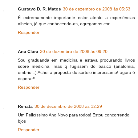
Gustavo D. R. Matos
30 de dezembro de 2008 às 05:53
É extremamente importante estar atento a experiências
alheias, já que conhecendo-as, agregamos con
Responder
Ana Clara
30 de dezembro de 2008 às 09:20
Sou graduanda em medicina e estava procurando livros
sobre medicina, mas q fugissem do básico (anatomia,
embrio...) Achei a proposta do sorteio interessante! agora é
esperar!!
Responder
Renata
30 de dezembro de 2008 às 12:29
Um Felicíssimo Ano Novo para todos! Estou concorrendo.
bjos
Responder