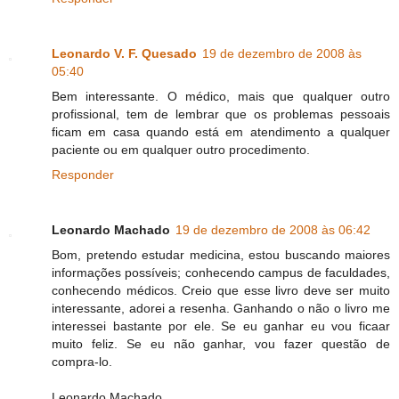
Leonardo V. F. Quesado
19 de dezembro de 2008 às
05:40
Bem interessante. O médico, mais que qualquer outro
profissional, tem de lembrar que os problemas pessoais
ficam em casa quando está em atendimento a qualquer
paciente ou em qualquer outro procedimento.
Responder
Leonardo Machado
19 de dezembro de 2008 às 06:42
Bom, pretendo estudar medicina, estou buscando maiores
informações possíveis; conhecendo campus de faculdades,
conhecendo médicos. Creio que esse livro deve ser muito
interessante, adorei a resenha. Ganhando o não o livro me
interessei bastante por ele. Se eu ganhar eu vou ficaar
muito feliz. Se eu não ganhar, vou fazer questão de
compra-lo.
Leonardo Machado