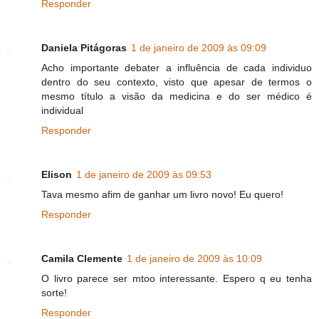
Responder
Daniela Pitágoras
1 de janeiro de 2009 às 09:09
Acho importante debater a influência de cada individuo
dentro do seu contexto, visto que apesar de termos o
mesmo título a visão da medicina e do ser médico é
individual
Responder
Elison
1 de janeiro de 2009 às 09:53
Tava mesmo afim de ganhar um livro novo! Eu quero!
Responder
Camila Clemente
1 de janeiro de 2009 às 10:09
O livro parece ser mtoo interessante. Espero q eu tenha
sorte!
Responder