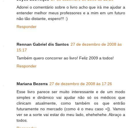
Adorei o comentário sobre o livro acho que irá me ajudar a
entender melhor meus professores e a mim em um futuro
não tão distante, espero!!! :)
Responder
Rennan Gabriel dis Santos
27 de dezembro de 2008 às
15:17
Também quero concorrer ao livro! Feliz 2009 a todos!
Responder
Mariana Bezerra
27 de dezembro de 2008 às 17:26
Esse livro parece ser muito interessante e de um modo
simples e dinâmico vai ajudar não só os médicos que
clinicam atualmente, como também os que entrão
futuramente no mercado (como é o meu caso =]). Vamos
ver se a sorte vai estar do meu lado, ehehehehe. Abraço a
todos.